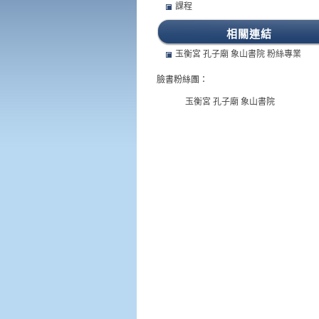
課程
相關連結
玉衡宮 孔子廟 象山書院 粉絲專業
臉書粉絲團：
玉衡宮 孔子廟 象山書院