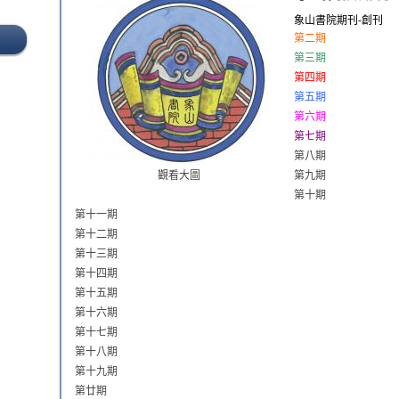
象山書院期刊-創刊
第二期
第三期
第四期
第五期
第六期
第七期
第八期
觀看大圖
第九期
第十期
第十一期
第十二期
第十三期
第十四期
第十五期
第十六期
第十七期
第十八期
第十九期
第廿期